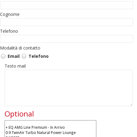
Cognome
Telefono
Modalità di contatto
Email
Telefono
Testo mail
Optional