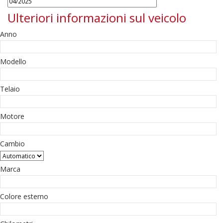
Ulteriori informazioni sul veicolo
Anno
Modello
Telaio
Motore
Cambio
Marca
Colore esterno