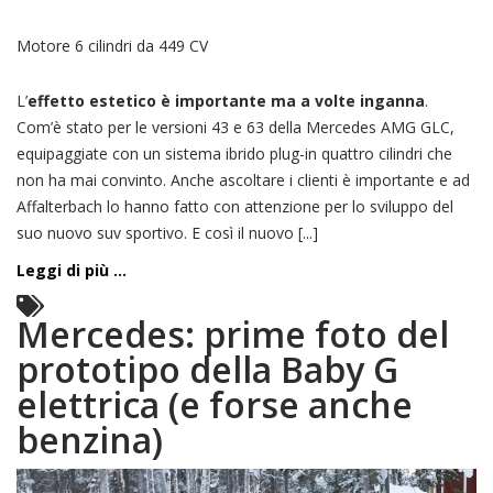
Motore 6 cilindri da 449 CV
L’
effetto estetico è importante ma a volte inganna
.
Com’è stato per le versioni 43 e 63 della Mercedes AMG GLC,
equipaggiate con un sistema ibrido plug-in quattro cilindri che
non ha mai convinto. Anche ascoltare i clienti è importante e ad
Affalterbach lo hanno fatto con attenzione per lo sviluppo del
suo nuovo suv sportivo. E così il nuovo [...]
Leggi di più ...
Mercedes: prime foto del
prototipo della Baby G
elettrica (e forse anche
benzina)