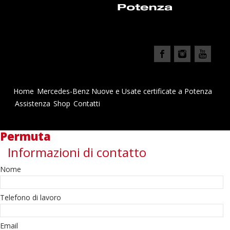
Home
Mercedes-Benz Nuove e Usate certificate a Potenza
Assistenza
Shop
Contatti
Permuta
Informazioni di contatto
Nome
Telefono di lavoro
Email