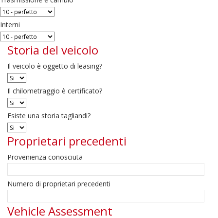
Interni
Storia del veicolo
Il veicolo è oggetto di leasing?
Il chilometraggio è certificato?
Esiste una storia tagliandi?
Proprietari precedenti
Provenienza conosciuta
Numero di proprietari precedenti
Vehicle Assessment