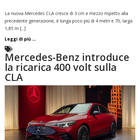
La nuova Mercedes CLA cresce di 3 cm e mezzo rispetto alla
precedente generazione, è lunga poco più di 4 metri e 70, larga
1,85 m [...]
Leggi di più ...
Mercedes-Benz introduce
la ricarica 400 volt sulla
CLA