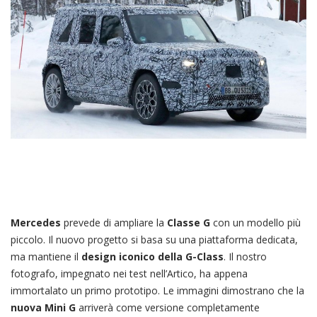
Mercedes
prevede di ampliare la
Classe G
con un modello più
piccolo. Il nuovo progetto si basa su una piattaforma dedicata,
ma mantiene il
design iconico della G-Class
. Il nostro
fotografo, impegnato nei test nell’Artico, ha appena
immortalato un primo prototipo. Le immagini dimostrano che la
nuova Mini G
arriverà come versione completamente