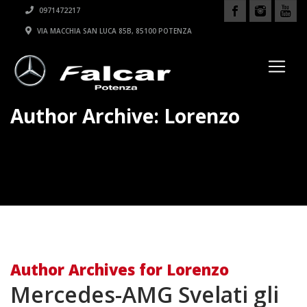
0971472217
VIA MACCHIA SAN LUCA 85B, 85100 POTENZA
Author Archive: Lorenzo
Author Archives for Lorenzo
Mercedes-AMG Svelati gli