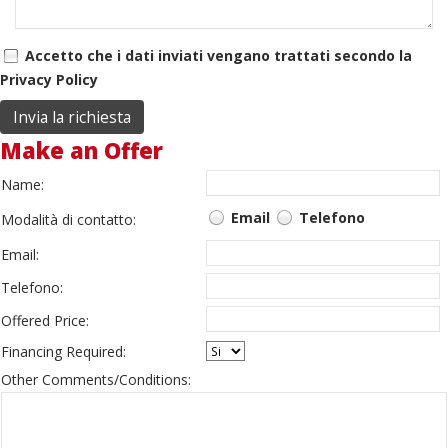
Accetto che i dati inviati vengano trattati secondo la
Privacy Policy
Make an Offer
Name:
Email
Telefono
Modalità di contatto:
Email:
Telefono:
Offered Price:
Financing Required:
Other Comments/Conditions: