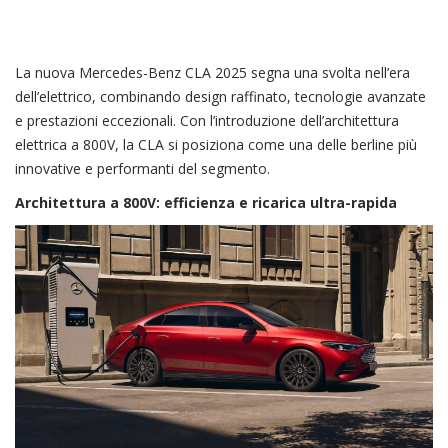
La nuova Mercedes-Benz CLA 2025 segna una svolta nell’era
dell’elettrico, combinando design raffinato, tecnologie avanzate
e prestazioni eccezionali. Con l’introduzione dell’architettura
elettrica a 800V, la CLA si posiziona come una delle berline più
innovative e performanti del segmento.
Architettura a 800V: efficienza e ricarica ultra-rapida