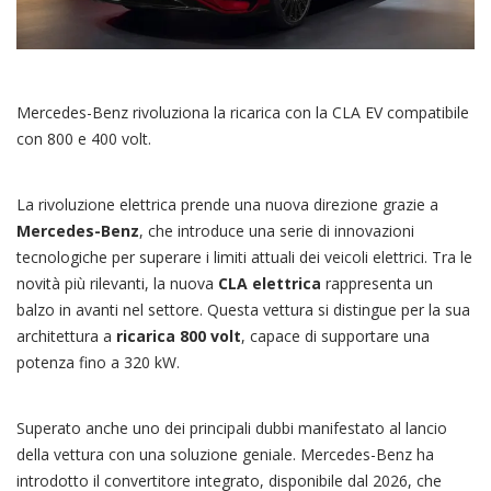
Mercedes-Benz rivoluziona la ricarica con la CLA EV compatibile
con 800 e 400 volt.
La rivoluzione elettrica prende una nuova direzione grazie a
Mercedes-Benz
, che introduce una serie di innovazioni
tecnologiche per superare i limiti attuali dei veicoli elettrici. Tra le
novità più rilevanti, la nuova
CLA elettrica
rappresenta un
balzo in avanti nel settore. Questa vettura si distingue per la sua
architettura a
ricarica 800 volt
, capace di supportare una
potenza fino a 320 kW.
Superato anche uno dei principali dubbi manifestato al lancio
della vettura con una soluzione geniale. Mercedes-Benz ha
introdotto il convertitore integrato, disponibile dal 2026, che