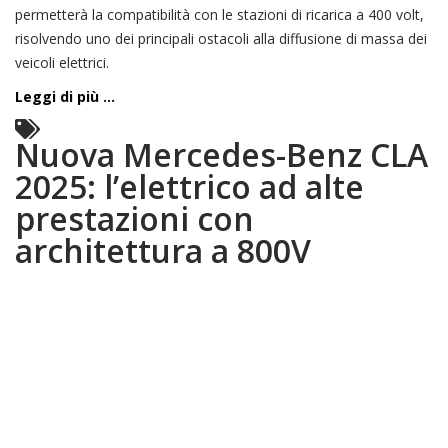
permetterà la compatibilità con le stazioni di ricarica a 400 volt,
risolvendo uno dei principali ostacoli alla diffusione di massa dei
veicoli elettrici.
Leggi di più ...
Nuova Mercedes-Benz CLA
2025: l’elettrico ad alte
prestazioni con
architettura a 800V