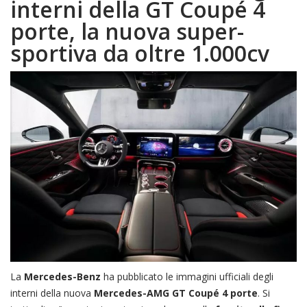
interni della GT Coupé 4
porte, la nuova super-
sportiva da oltre 1.000cv
La
Mercedes-Benz
ha pubblicato le immagini ufficiali degli
interni della nuova
Mercedes-AMG GT Coupé 4 porte
. Si