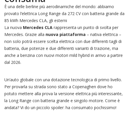
È una delle berline più aerodinamiche del mondo: abbiamo
provato l’elettrica Long Range da 272 CV con batteria grande da
85 kWh Mercedes CLA, gli esterni
La nuova
Mercedes CLA
rappresenta un punto di svolta per
Mercedes. Grazie alla
nuova piattaforma
– nativa elettrica –
non solo potrà essere scelta elettrica con due differenti tagli di
batteria, due potenze e due differenti varianti di trazione, ma
anche a benzina con nuovi motori mild hybrid in arrivo a partire
dal 2026.
Un’auto globale con una dotazione tecnologica di primo livello.
Per provarla su strada sono stato a Copenaghen dove ho
potuto mettere alla prova la versione elettrica più interessante,
la Long Range con batteria grande e singolo motore. Come è
andata? Vi do un piccolo spoiler: ha consumato pochissimo!