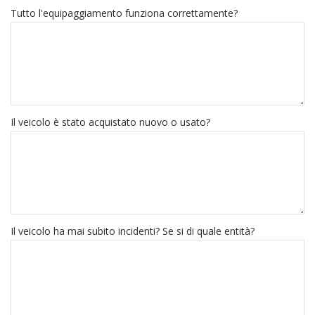
Tutto l'equipaggiamento funziona correttamente?
Il veicolo è stato acquistato nuovo o usato?
Il veicolo ha mai subito incidenti? Se si di quale entità?