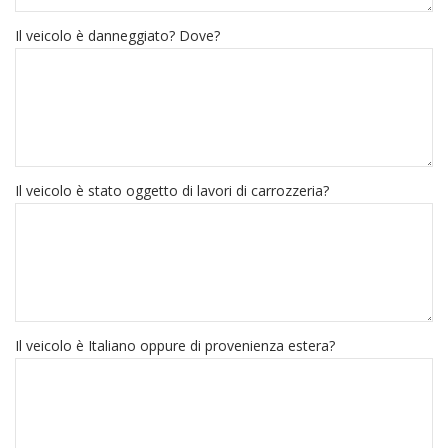
Il veicolo è danneggiato? Dove?
Il veicolo è stato oggetto di lavori di carrozzeria?
Il veicolo è Italiano oppure di provenienza estera?