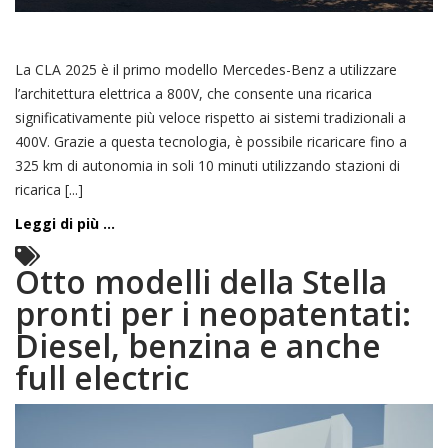
La CLA 2025 è il primo modello Mercedes-Benz a utilizzare
l’architettura elettrica a 800V, che consente una ricarica
significativamente più veloce rispetto ai sistemi tradizionali a
400V. Grazie a questa tecnologia, è possibile ricaricare fino a
325 km di autonomia in soli 10 minuti utilizzando stazioni di
ricarica [...]
Leggi di più ...
Otto modelli della Stella
pronti per i neopatentati:
Diesel, benzina e anche
full electric