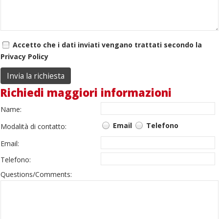
Accetto che i dati inviati vengano trattati secondo la
Privacy Policy
Richiedi maggiori informazioni
Name:
Email
Telefono
Modalità di contatto:
Email:
Telefono:
Questions/Comments: