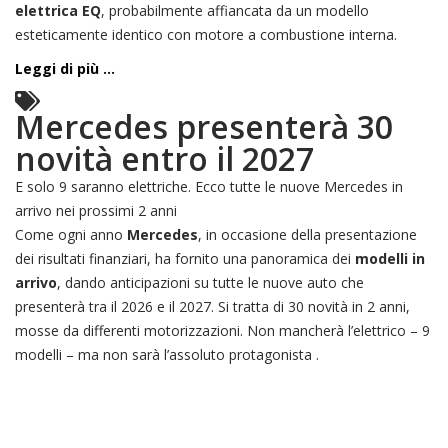
elettrica EQ
, probabilmente affiancata da un modello
esteticamente identico con motore a combustione interna.
Leggi di più ...
Mercedes presenterà 30
novità entro il 2027
E solo 9 saranno elettriche. Ecco tutte le nuove Mercedes in
arrivo nei prossimi 2 anni
Come ogni anno
Mercedes
, in occasione della presentazione
dei risultati finanziari, ha fornito una panoramica dei
modelli in
arrivo
, dando anticipazioni su tutte le nuove auto che
presenterà tra il 2026 e il 2027. Si tratta di 30 novità in 2 anni,
mosse da differenti motorizzazioni. Non mancherà l’elettrico – 9
modelli – ma non sarà l’assoluto protagonista .