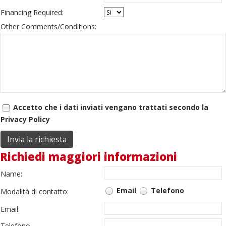
Financing Required:
Other Comments/Conditions:
Accetto che i dati inviati vengano trattati secondo la
Privacy Policy
Richiedi maggiori informazioni
Name:
Email
Telefono
Modalità di contatto:
Email:
Telefono: