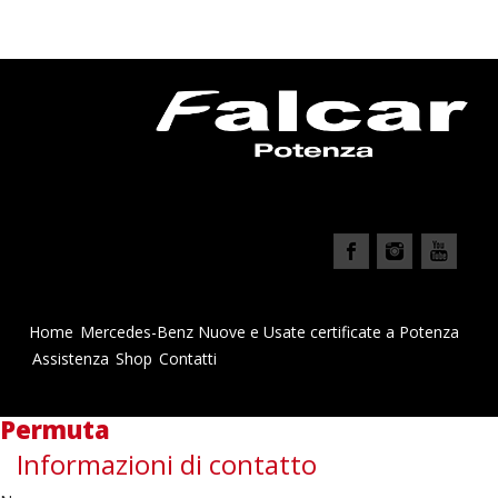
Home
Mercedes-Benz Nuove e Usate certificate a Potenza
Assistenza
Shop
Contatti
Permuta
Informazioni di contatto