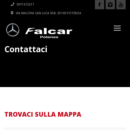
0971472217
VIA MACCHIA SAN LUCA 85B, 85100 POTENZA
Contattaci
TROVACI SULLA MAPPA