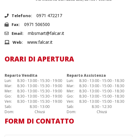
0971 472217
Telefono:
0971 506500
Fax:
mbsmart@falcar.it
Email:
www.falcar.it
Web:
ORARI DI APERTURA
Reparto Vendita
Reparto Assistenza
Lun:
8:30 - 13:00 - 15:30 - 19:00
Lun:
8:30 - 13:00 - 15:00 - 18:30
Mar:
8:30 - 13:00 - 15:30 - 19:00
Mar:
8:30 - 13:00 - 15:00 - 18:30
Mer:
8:30 - 13:00 - 15:30 - 19:00
Mer:
8:30 - 13:00 - 15:00 - 18:30
Gio:
8:30 - 13:00 - 15:30 - 19:00
Gio:
8:30 - 13:00 - 15:00 - 18:30
Ven:
8:30 - 13:00 - 15:30 - 19:00
Ven:
8:30 - 13:00 - 15:00 - 18:30
Sab:
8:30 - 13:00
Sab:
8:30 - 12:30
Dom:
Chiusi
Dom:
Chiusi
FORM DI CONTATTO