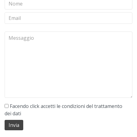
Facendo click accetti le condizioni del trattamento
dei dati