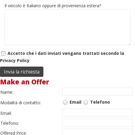
Il veicolo è Italiano oppure di provenienza estera?
Accetto che i dati inviati vengano trattati secondo la
Privacy Policy
Make an Offer
Name:
Email
Telefono
Modalità di contatto:
Email:
Telefono:
Offered Price: