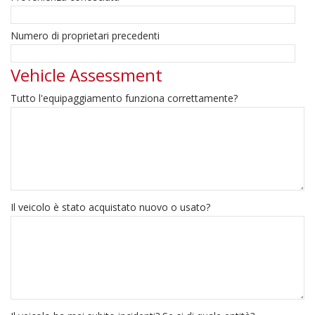
Numero di proprietari precedenti
Vehicle Assessment
Tutto l'equipaggiamento funziona correttamente?
Il veicolo è stato acquistato nuovo o usato?