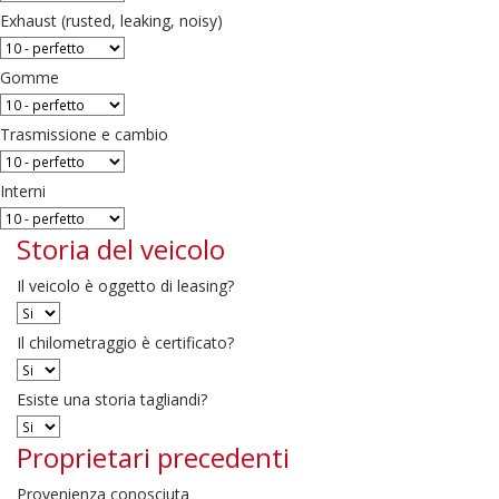
Exhaust (rusted, leaking, noisy)
Gomme
Trasmissione e cambio
Interni
Storia del veicolo
Il veicolo è oggetto di leasing?
Il chilometraggio è certificato?
Esiste una storia tagliandi?
Proprietari precedenti
Provenienza conosciuta