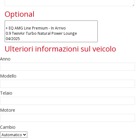
Optional
Ulteriori informazioni sul veicolo
Anno
Modello
Telaio
Motore
Cambio