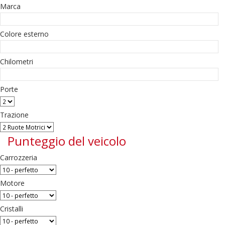
Marca
Colore esterno
Chilometri
Porte
Trazione
Punteggio del veicolo
Carrozzeria
Motore
Cristalli