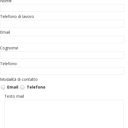
Nome
Telefono di lavoro
Email
Cognome
Telefono
Modalità di contatto
Email
Telefono
Testo mail