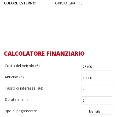
COLORE ESTERNO:
GRIGIO GRAFITE
CALCOLATORE FINANZIARIO
Costo del Veicolo (€):
Anticipo (€):
Tasso di interesse (%):
Durata in anni:
Tipo di pagamento: