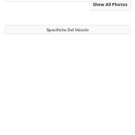
Show All Photos
Specifiche Del Veicolo