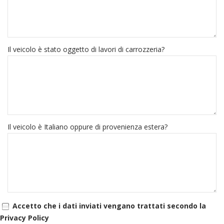
Il veicolo è stato oggetto di lavori di carrozzeria?
Il veicolo è Italiano oppure di provenienza estera?
Accetto che i dati inviati vengano trattati secondo la
Privacy Policy