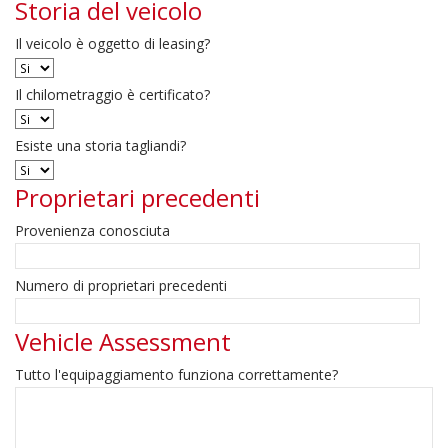
Storia del veicolo
Il veicolo è oggetto di leasing?
Il chilometraggio è certificato?
Esiste una storia tagliandi?
Proprietari precedenti
Provenienza conosciuta
Numero di proprietari precedenti
Vehicle Assessment
Tutto l'equipaggiamento funziona correttamente?