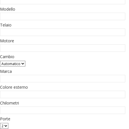
Modello
Telaio
Motore
Cambio
Marca
Colore esterno
Chilometri
Porte