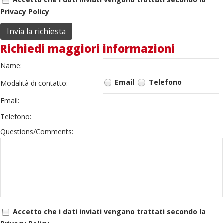
Privacy Policy
Richiedi maggiori informazioni
Name:
Email
Telefono
Modalità di contatto:
Email:
Telefono:
Questions/Comments:
Accetto che i dati inviati vengano trattati secondo la