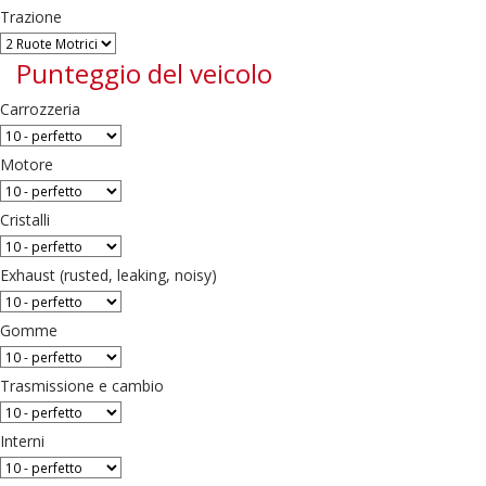
Trazione
Punteggio del veicolo
Carrozzeria
Motore
Cristalli
Exhaust (rusted, leaking, noisy)
Gomme
Trasmissione e cambio
Interni