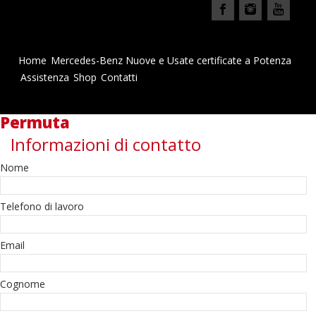
Home
Mercedes-Benz Nuove e Usate certificate a Potenza
Assistenza
Shop
Contatti
Permuta
Informazioni di contatto
Nome
Telefono di lavoro
Email
Cognome