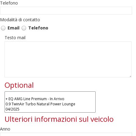
Telefono
Modalità di contatto
Email
Telefono
Testo mail
Optional
Ulteriori informazioni sul veicolo
Anno