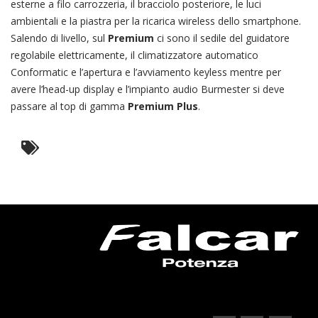
esterne a filo carrozzeria, il bracciolo posteriore, le luci
ambientali e la piastra per la ricarica wireless dello smartphone.
Salendo di livello, sul
Premium
ci sono il sedile del guidatore
regolabile elettricamente, il climatizzatore automatico
Conformatic e l’apertura e l’avviamento keyless mentre per
avere l’head-up display e l’impianto audio Burmester si deve
passare al top di gamma
Premium Plus
.