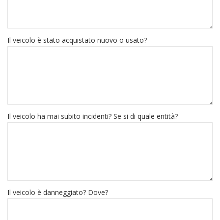
Il veicolo è stato acquistato nuovo o usato?
Il veicolo ha mai subito incidenti? Se si di quale entità?
Il veicolo è danneggiato? Dove?