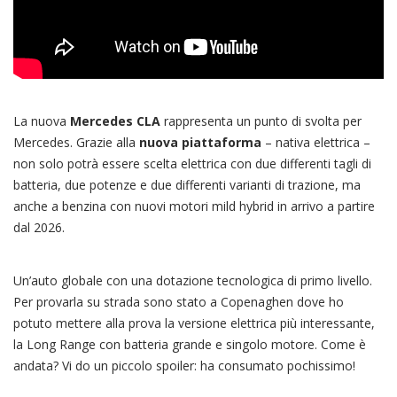
La nuova
Mercedes CLA
rappresenta un punto di svolta per
Mercedes. Grazie alla
nuova piattaforma
– nativa elettrica –
non solo potrà essere scelta elettrica con due differenti tagli di
batteria, due potenze e due differenti varianti di trazione, ma
anche a benzina con nuovi motori mild hybrid in arrivo a partire
dal 2026.
Un’auto globale con una dotazione tecnologica di primo livello.
Per provarla su strada sono stato a Copenaghen dove ho
potuto mettere alla prova la versione elettrica più interessante,
la Long Range con batteria grande e singolo motore. Come è
andata? Vi do un piccolo spoiler: ha consumato pochissimo!